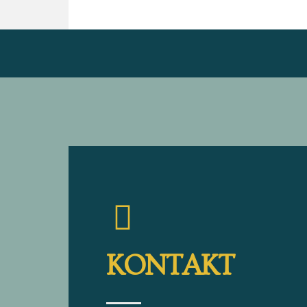
KONTAKT