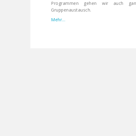
Programmen gehen wir auch ga
Gruppenaustausch.
Mehr…