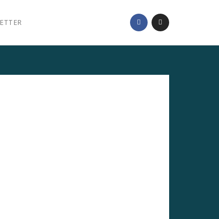
ETTER