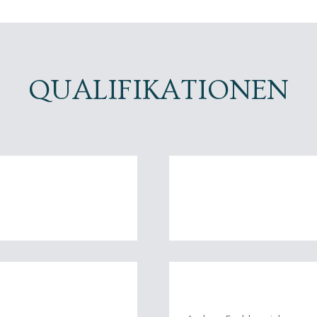
QUALIFIKATIONEN