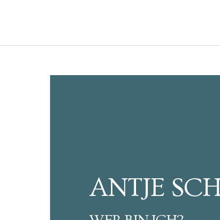
ANTJE SC