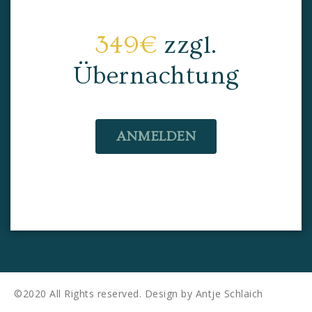
349€
zzgl.
Übernachtung
ANMELDEN
©2020 All Rights reserved. Design by Antje Schlaich