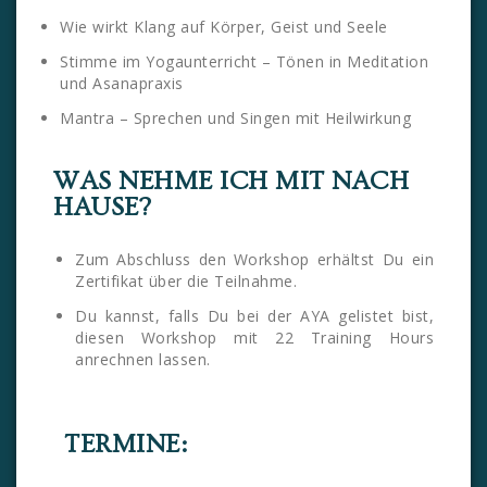
Wie wirkt Klang auf Körper, Geist und Seele
Stimme im Yogaunterricht – Tönen in Meditation
und Asanapraxis
Mantra – Sprechen und Singen mit Heilwirkung
WAS NEHME ICH MIT NACH
HAUSE?
Zum Abschluss den Workshop erhältst Du ein
Zertifikat über die Teilnahme.
Du kannst, falls Du bei der AYA gelistet bist,
diesen Workshop mit 22 Training Hours
anrechnen lassen.
TERMINE: