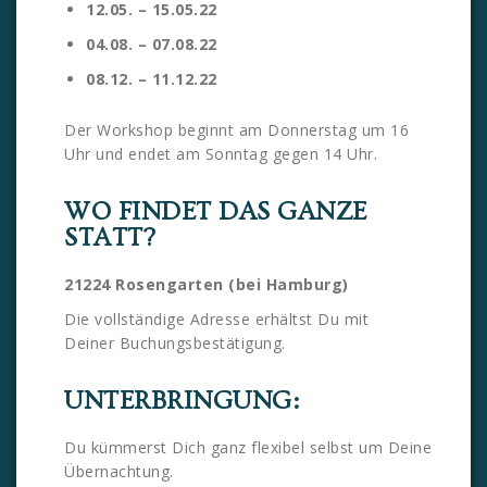
12.05. – 15.05.22
04.08. – 07.08.22
08.12. – 11.12.22
Der Workshop beginnt am Donnerstag um 16
Uhr und endet am Sonntag gegen 14 Uhr.
WO FINDET DAS GANZE
STATT?
21224 Rosengarten (bei Hamburg)
Die vollständige Adresse erhältst Du mit
Deiner Buchungsbestätigung.
UNTERBRINGUNG:
Du kümmerst Dich ganz flexibel selbst um Deine
Übernachtung.