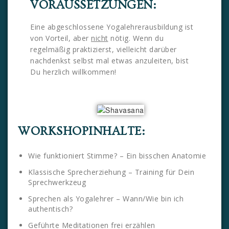
VORAUSSETZUNGEN:
Eine abgeschlossene Yogalehrerausbildung ist
von Vorteil, aber
nicht
nötig. Wenn du
regelmäßig praktizierst, vielleicht darüber
nachdenkst selbst mal etwas anzuleiten, bist
Du herzlich willkommen!
WORKSHOPINHALTE:
Wie funktioniert Stimme? – Ein bisschen Anatomie
Klassische Sprecherziehung – Training für Dein
Sprechwerkzeug
Sprechen als Yogalehrer – Wann/Wie bin ich
authentisch?
Geführte Meditationen frei erzählen