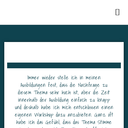
Immer wieder stelle ich in meinen
Ausbildungen fest, dass die Nachfrage zu
diesem Thema sehr hoch ist, aber die Zeit
innerhalb der Ausbildung einfach zu knapp
und deshalb habe ich mich entschlossen einen
eigenen Workshop dazu anzubieten. Ganz oft
habe ich das Gefühl, dass das Thema Stimme