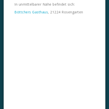
In unmittelbarer Nähe befindet sich:
Böttchers Gasthaus
, 21224 Rosengarten