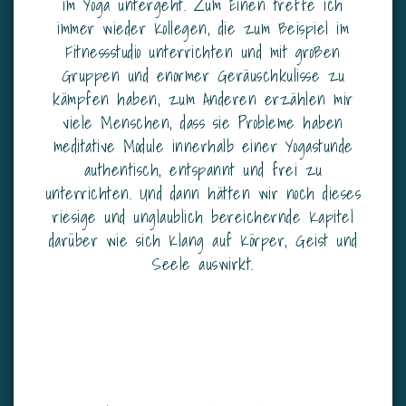
im Yoga untergeht. Zum Einen treffe ich
immer wieder Kollegen, die zum Beispiel im
Fitnessstudio unterrichten und mit großen
Gruppen und enormer Geräuschkulisse zu
kämpfen haben, zum Anderen erzählen mir
viele Menschen, dass sie Probleme haben
meditative Module innerhalb einer Yogastunde
authentisch, entspannt und frei zu
unterrichten. Und dann hätten wir noch dieses
riesige und unglaublich bereichernde Kapitel
darüber wie sich Klang auf Körper, Geist und
Seele auswirkt.