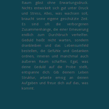
Raum gibst ohne Erwartungsdruck.
Nichts entwickelt sich gut unter Druck
und Stress, Alles, was wachsen soll,
braucht seine eigene geschützte Zeit.
Es sind oft die verborgenen
Zusammenhänge, die einer Erneuerung
endlich zum Durchbruch verhelfen.
Geduld heißt nicht warten, sondern
dranbleiben und das Lebensumfeld
bestellen, die Gefühle und Gedanken
ordnen, inneren und manchmal auch
äußeren Raum schaffen. Egal, was
deine Geduld auf die Probe stellt,
entspanne dich. Gib deinem Leben
Struktur, arbeite emsig an deinen
Aufgaben und freue dich auf das, was
kommt.